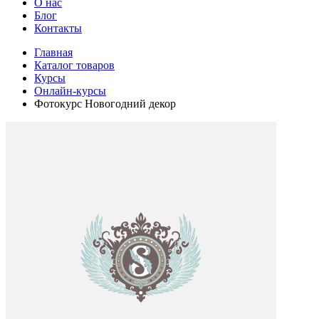
О нас
Блог
Контакты
Главная
Каталог товаров
Курсы
Онлайн-курсы
Фотокурс Новогодний декор