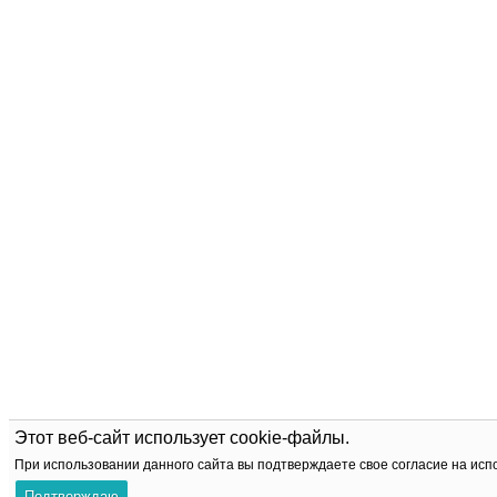
Этот веб-сайт использует cookie-файлы.
При использовании данного сайта вы подтверждаете свое согласие на исп
Подтверждаю