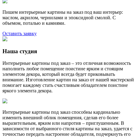
Пишем интерьерные картины на заказ под ваш интерьер:
маслом, акрилом, чернилами и эпоксидной смолой. С
объемом, поталью и камнями.
Оставить заявку
Наша студия
Интерьерные картины под заказ – это отличная возможность
наполнить любое помещение поистине ярким и стоящим
элементом декора, который всегда будет приковывать
внимание. Изготовление картин на заказ от нашей мастерской
помогает каждому стать счастливым обладателем поистине
яркого элемента декора.
Интерьерные картины под заказ способны кардинально
изменить внешний облик помещения, сделав его более
выразительным, ярким или напротив – приглушенным. В
зависимости от выбранного стиля картины на заказ, удается с
точностью передать настроение обладателя, подчеркнуть его