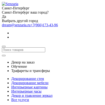
Санкт-Петербург
Санкт-Петербург ваш город?
Да
Выбрать другой город
dream@senzaria.ru
+7(966)173-43-96
Декор на заказ
Обучение
Трафареты и трансферы
Декорирование стен
Декорирование мебели
Интерьерные картины
Интерьерные часы
Декор и травление зеркал
Все услуги