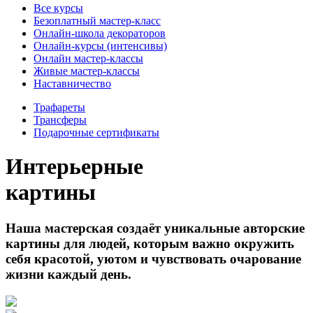
Все курсы
Безоплатный мастер-класс
Онлайн-школа декораторов
Онлайн-курсы (интенсивы)
Онлайн мастер-классы
Живые мастер-классы
Наставничество
Трафареты
Трансферы
Подарочные сертификаты
Интерьерные
картины
Наша мастерская создаёт уникальные авторские
картины для людей, которым важно окружить
себя красотой, уютом и чувствовать очарование
жизни каждый день.