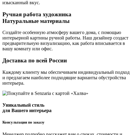
изысканный вкус.
Ручная работа художника
Натуральные материалы
Создайте особенную атмосферу вашего дома, с помощью
интерьерной картины ручной работы. Наш дизайнер создаст
предварительную визуализацию, как работа вписывается в
вашу комнату или офис.
Доставка по всей России
Каждому клиенту мы обеспечиваем индивидуальный подход
и предлагаем наиболее подходящие варианты обустройства
интерьера.
Уникальный стиль
для Вашего интерьера
Консультация по заказу
Менеджер подробно расскажет вам о сроках, стоимости и