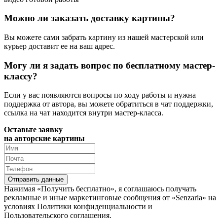
Можно ли заказать доставку картины?
Вы можете сами забрать картину из нашей мастерской или
курьер доставит ее на ваш адрес.
Могу ли я задать вопрос по бесплатному мастер-
классу?
Если у вас появляются вопросы по ходу работы и нужна
поддержка от автора, вы можете обратиться в чат поддержки,
ссылка на чат находится внутри мастер-класса.
Оставьте заявку
на авторские картины
Нажимая «Получить бесплатно», я соглашаюсь получать
рекламные и иные маркетинговые сообщения от «Senzaria» на
условиях Политики конфиденциальности и
Пользовательского соглашения.