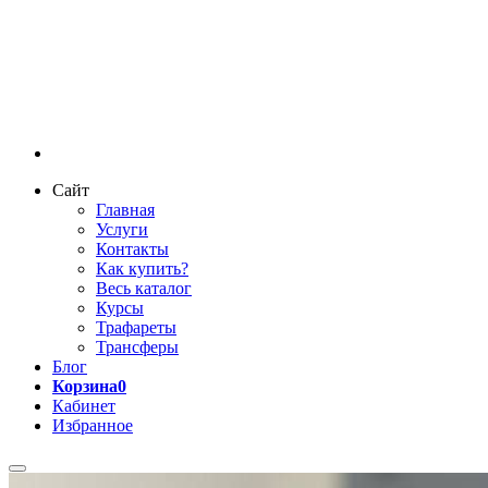
Сайт
Главная
Услуги
Контакты
Как купить?
Весь каталог
Курсы
Трафареты
Трансферы
Блог
Корзина
0
Кабинет
Избранное