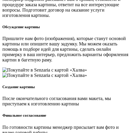
процедуре заказа картины, ответит на все интересующие
вопросы. Подготовит договор на оказание услуги
изготовления картины.
Обсуждение картины
Пришлите нам фото (изображения), которые станут основой
картины или опишите вашу задумку. Мы можем оказать
помощь в подборе идей для картины, сделать онлайн
примерку в ваш интерьер, предложить варианты оформления
картин в багетную раму.
Создание картины
После окончательного согласования вами макета, мы
приступаем к изготовлению картины
Финальное согласование
По готовности картины менеджер присылает вам фото и
видео готовой работы