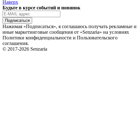
Наверх
Будьте в курсе событий и новинок
Подписаться
Нажимая «Подписаться», я соглашаюсь получать рекламные и
иные маркетинговые сообщения от «Senzaria» на условиях
Политики конфиденциальности и Пользовательского
соглашения.
© 2017-2026 Senzaria