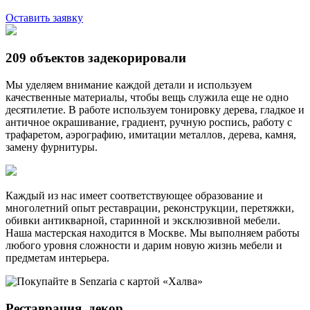
Оставить заявку
209 объектов задекорировали
Мы уделяем внимание каждой детали и используем
качественные материалы, чтобы вещь служила еще не одно
десятилетие. В работе используем тонировку дерева, гладкое и
античное окрашивание, градиент, ручную роспись, работу с
трафаретом, аэрографию, имитации металлов, дерева, камня,
замену фурнитуры.
Каждый из нас имеет соответствующее образование и
многолетний опыт реставрации, реконструкции, перетяжки,
обивки антикварной, старинной и эксклюзивной мебели.
Наша мастерская находится в Москве. Мы выполняем работы
любого уровня сложности и дарим новую жизнь мебели и
предметам интерьера.
Реставрация, декор