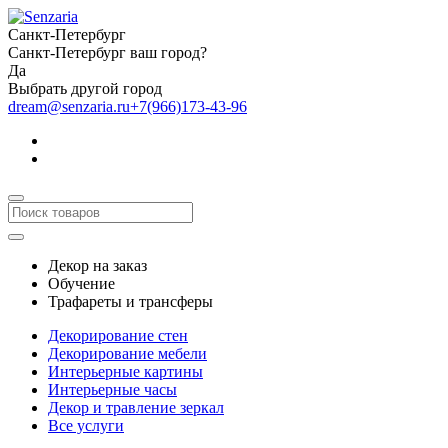
Санкт-Петербург
Санкт-Петербург ваш город?
Да
Выбрать другой город
dream@senzaria.ru
+7(966)173-43-96
Декор на заказ
Обучение
Трафареты и трансферы
Декорирование стен
Декорирование мебели
Интерьерные картины
Интерьерные часы
Декор и травление зеркал
Все услуги