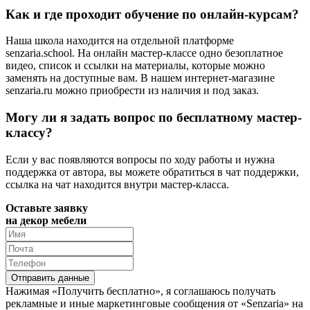
Как и где проходит обучение по онлайн-курсам?
Наша школа находится на отдельной платформе
senzaria.school. На онлайн мастер-классе одно безоплатное
видео, список и ссылки на материалы, которые можно
заменять на доступные вам. В нашем интернет-магазине
senzaria.ru можно приобрести из наличия и под заказ.
Могу ли я задать вопрос по бесплатному мастер-
классу?
Если у вас появляются вопросы по ходу работы и нужна
поддержка от автора, вы можете обратиться в чат поддержки,
ссылка на чат находится внутри мастер-класса.
Оставьте заявку
на декор мебели
Нажимая «Получить бесплатно», я соглашаюсь получать
рекламные и иные маркетинговые сообщения от «Senzaria» на