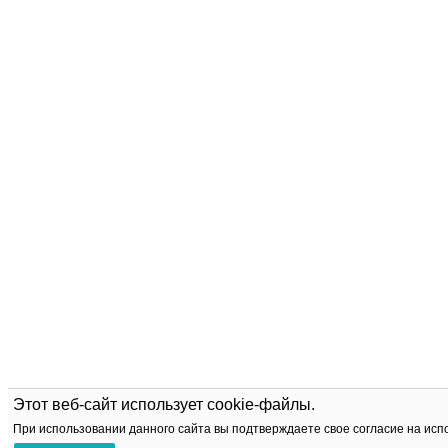
Этот веб-сайт использует cookie-файлы.
При использовании данного сайта вы подтверждаете свое согласие на исп