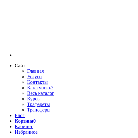
Сайт
Главная
Услуги
Контакты
Как купить?
Весь каталог
Курсы
Трафареты
Трансферы
Блог
Корзина
0
Кабинет
Избранное