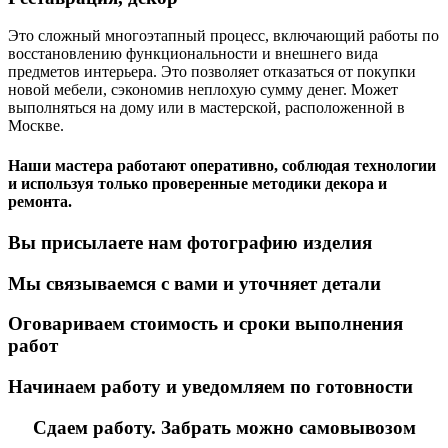
Это сложный многоэтапный процесс, включающий работы по
восстановлению функциональности и внешнего вида
предметов интерьера. Это позволяет отказаться от покупки
новой мебели, сэкономив неплохую сумму денег. Может
выполняться на дому или в мастерской, расположенной в
Москве.
Наши мастера работают оперативно, соблюдая технологии
и используя только проверенные методики декора и
ремонта.
Вы присылаете нам фотографию изделия
Мы связываемся с вами и уточняет детали
Оговариваем стоимость и сроки выполнения
работ
Начинаем работу и уведомляем по готовности
Сдаем работу. Забрать можно самовывозом