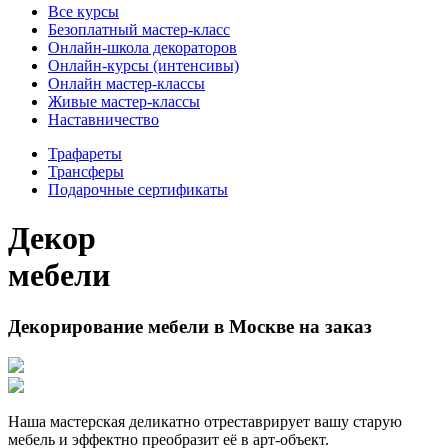
Все курсы
Безоплатный мастер-класс
Онлайн-школа декораторов
Онлайн-курсы (интенсивы)
Онлайн мастер-классы
Живые мастер-классы
Наставничество
Трафареты
Трансферы
Подарочные сертификаты
Декор
мебели
Декорирование мебели в Москве на заказ
Наша мастерская деликатно отреставрирует вашу старую
мебель и эффектно преобразит её в арт-объект.