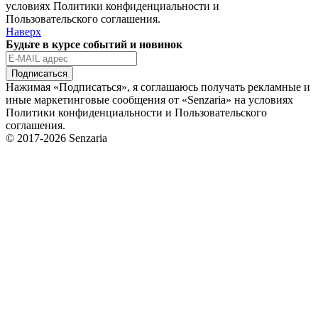
условиях Политики конфиденциальности и
Пользовательского соглашения.
Наверх
Будьте в курсе событий и новинок
Подписаться
Нажимая «Подписаться», я соглашаюсь получать рекламные и
иные маркетинговые сообщения от «Senzaria» на условиях
Политики конфиденциальности и Пользовательского
соглашения.
© 2017-2026 Senzaria