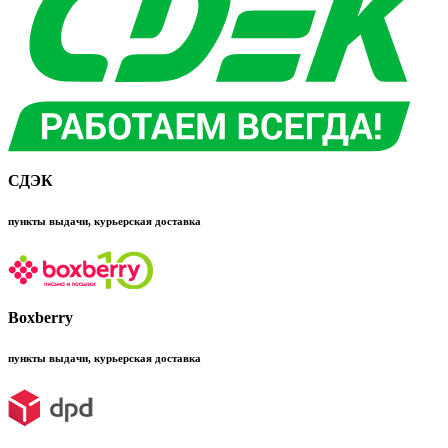
СДЭК
пункты выдачи, курьерская доставка
Boxberry
пункты выдачи, курьерская доставка