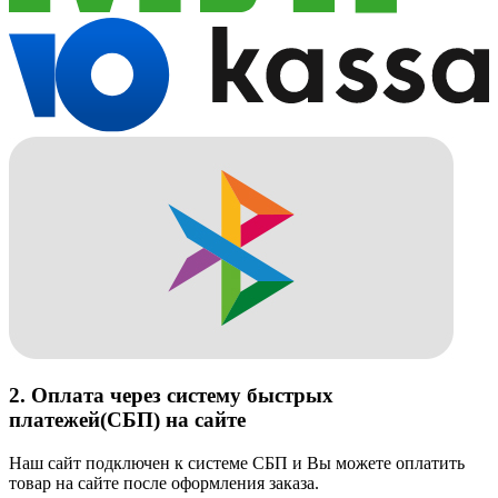
2. Оплата через систему быстрых
платежей(СБП) на сайте
Наш сайт подключен к системе СБП и Вы можете оплатить
товар на сайте после оформления заказа.