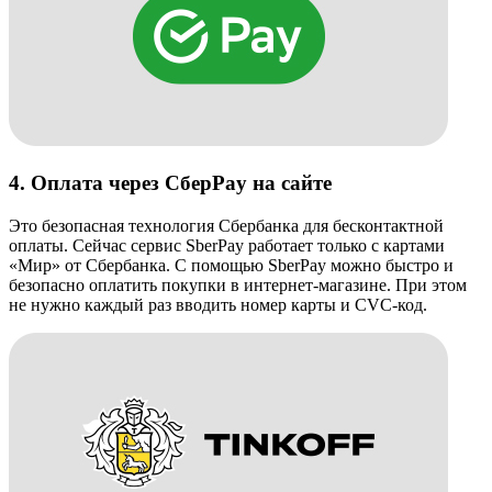
4. Оплата через СберPay на сайте
Это безопасная технология Сбербанка для бесконтактной
оплаты. Сейчас сервис SberPay работает только с картами
«Мир» от Сбербанка. С помощью SberPay можно быстро и
безопасно оплатить покупки в интернет-магазине. При этом
не нужно каждый раз вводить номер карты и CVC-код.