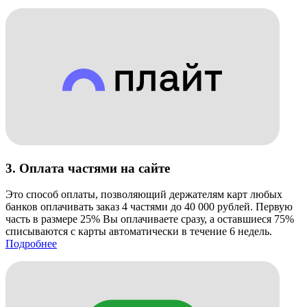
3. Оплата частями на сайте
Это способ оплаты, позволяющий держателям карт любых
банков оплачивать заказ 4 частями до 40 000 рублей. Первую
часть в размере 25% Вы оплачиваете сразу, а оставшиеся 75%
списываются с карты автоматически в течение 6 недель.
Подробнее