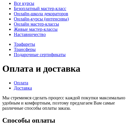
Все курсы
Безоплатный мастер-класс
Онлайн-школа декораторов
Онлайн-курсы (интенсивы)
Онлайн мастер-классы
Живые мастер-классы
Наставничество
Трафареты
Трансферы
Подарочные сертификаты
Оплата и доставка
Оплата
Доставка
Мы стремимся сделать процесс каждой покупки максимально
удобным и комфортным, поэтому предлагаем Вам самые
различные способы оплаты заказа.
Способы оплаты