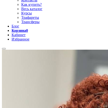
Контакты
Как купить?
Весь каталог
Курсы
Трафареты
Трансферы
Блог
Корзина
0
Кабинет
Избранное