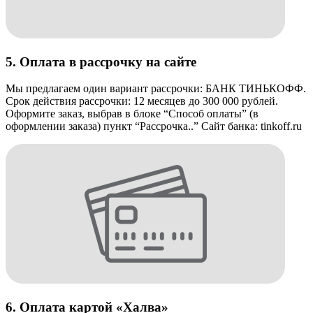
5. Оплата в рассрочку на сайте
Мы предлагаем один вариант рассрочки: БАНК ТИНЬКОФФ.
Срок действия рассрочки: 12 месяцев до 300 000 рублей.
Оформите заказ, выбрав в блоке “Способ оплаты” (в
оформлении заказа) пункт “Рассрочка..” Сайт банка: tinkoff.ru
6. Оплата картой «Халва»