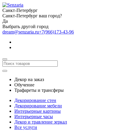
Санкт-Петербург
Санкт-Петербург ваш город?
Да
Выбрать другой город
dream@senzaria.ru
+7(966)173-43-96
Декор на заказ
Обучение
Трафареты и трансферы
Декорирование стен
Декорирование мебели
Интерьерные картины
Интерьерные часы
Декор и травление зеркал
Все услуги