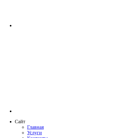
Сайт
Главная
Услуги