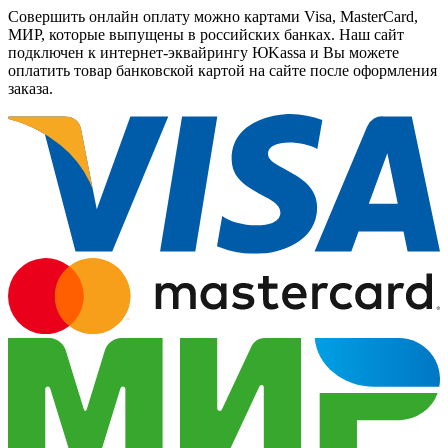
Совершить онлайн оплату можно картами Visa, MasterCard,
МИР, которые выпущены в российских банках. Наш сайт
подключен к интернет-эквайрингу ЮKassa и Вы можете
оплатить товар банковской картой на сайте после оформления
заказа.