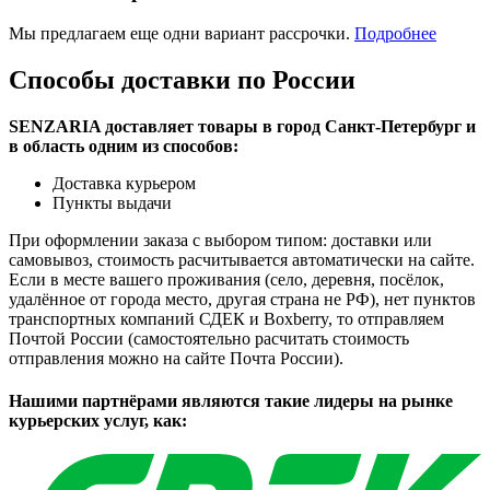
Мы предлагаем еще одни вариант рассрочки.
Подробнее
Способы доставки по России
SENZARIA доставляет товары в город Санкт-Петербург и
в область одним из способов:
Доставка курьером
Пункты выдачи
При оформлении заказа с выбором типом: доставки или
самовывоз, стоимость расчитывается автоматически на сайте.
Если в месте вашего проживания (село, деревня, посёлок,
удалённое от города место, другая страна не РФ), нет пунктов
транспортных компаний СДЕК и Boxberry, то отправляем
Почтой России (самостоятельно расчитать стоимость
отправления можно на сайте Почта России).
Нашими партнёрами являются такие лидеры на рынке
курьерских услуг, как: