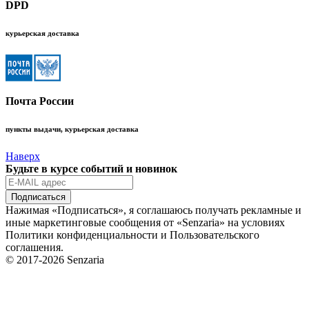
DPD
курьерская доставка
Почта России
пункты выдачи, курьерская доставка
Наверх
Будьте в курсе событий и новинок
Подписаться
Нажимая «Подписаться», я соглашаюсь получать рекламные и
иные маркетинговые сообщения от «Senzaria» на условиях
Политики конфиденциальности и Пользовательского
соглашения.
© 2017-2026 Senzaria