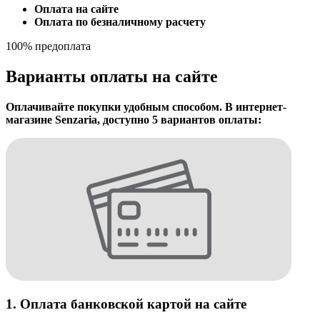
Оплата на сайте
Оплата по безналичному расчету
100% предоплата
Варианты оплаты на сайте
Оплачивайте покупки удобным способом. В интернет-
магазине Senzaria, доступно 5 вариантов оплаты:
1. Оплата банковской картой на сайте