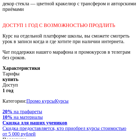
декор стекла — цветной кракелюр с трансфером и авторскими
приёмами
ДОСТУП 1 ГОД С ВОЗМОЖНОСТЬЮ ПРОДЛИТЬ
Курс на отдельной платформе школы, вы сможете смотреть
урок в записи когда и где хотите при наличии интернета.
Чат поддержки нашего марафона и промокурсов в телеграм
без сроков.
Характеристики
Тарифы
купить
Доступ
1 год
Категории:
Промо курсы
Курсы
20%
на трафареты
10%
на материалы
Скидка для наших учеников
Cкидка предоставляется, кто приобрел курсы стоимостью
от 5 000 рублей