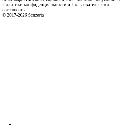
Политики конфиденциальности и Пользовательского
соглашения.
© 2017-2026 Senzaria