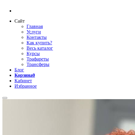
Сайт
Главная
Услуги
Контакты
Как купить?
Весь каталог
Курсы
Трафареты
Трансферы
Блог
Корзина
0
Кабинет
Избранное