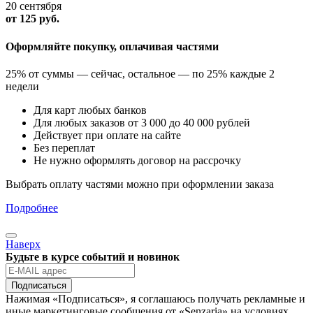
20 сентября
от 125
руб.
Оформляйте покупку, оплачивая частями
25% от суммы — сейчас, остальное — по 25% каждые 2
недели
Для карт любых банков
Для любых заказов от 3 000 до 40 000 рублей
Действует при оплате на сайте
Без переплат
Не нужно оформлять договор на рассрочку
Выбрать оплату частями можно при оформлении заказа
Подробнее
Наверх
Будьте в курсе событий и новинок
Подписаться
Нажимая «Подписаться», я соглашаюсь получать рекламные и
иные маркетинговые сообщения от «Senzaria» на условиях