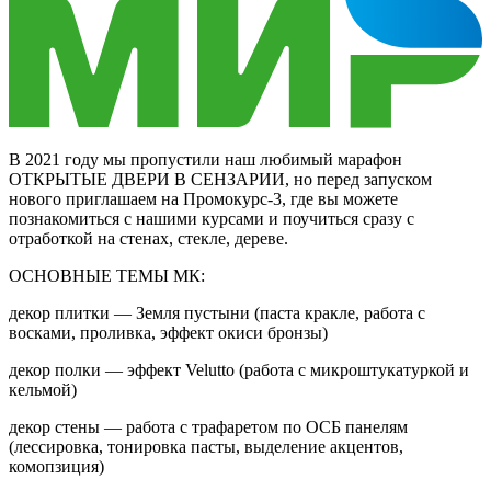
В 2021 году мы пропустили наш любимый марафон
ОТКРЫТЫЕ ДВЕРИ В СЕНЗАРИИ, но перед запуском
нового приглашаем на Промокурс-3, где вы можете
познакомиться с нашими курсами и поучиться сразу с
отработкой на стенах, стекле, дереве.
ОСНОВНЫЕ ТЕМЫ МК:
декор плитки — Земля пустыни (паста кракле, работа с
восками, проливка, эффект окиси бронзы)
декор полки — эффект Velutto (работа с микроштукатуркой и
кельмой)
декор стены — работа с трафаретом по ОСБ панелям
(лессировка, тонировка пасты, выделение акцентов,
комопзиция)