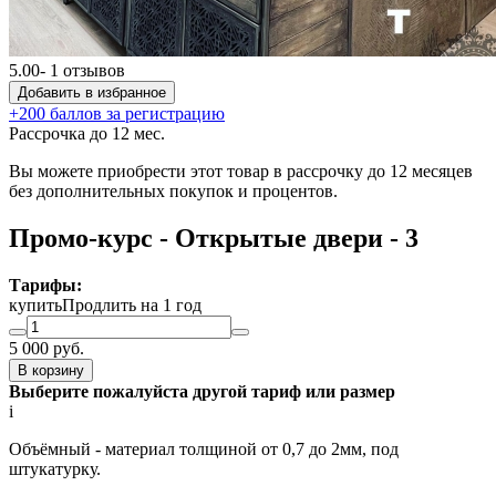
5.00
- 1 отзывов
Добавить в избранное
+200 баллов за регистрацию
Рассрочка до 12 мес.
Вы можете приобрести этот товар в рассрочку до 12 месяцев
без дополнительных покупок и процентов.
Промо-курс - Открытые двери - 3
Тарифы:
купить
Продлить на 1 год
5 000
руб.
В корзину
Выберите пожалуйста другой тариф или размер
i
Объёмный - материал толщиной от 0,7 до 2мм, под
штукатурку.