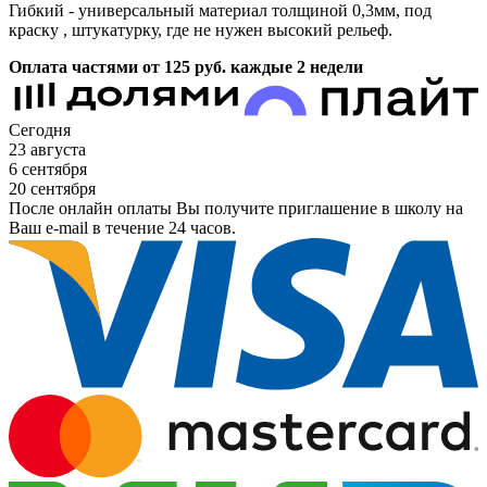
Гибкий - универсальный материал толщиной 0,3мм, под
краску , штукатурку, где не нужен высокий рельеф.
Оплата частями от 125
руб.
каждые 2 недели
Сегодня
23 августа
6 сентября
20 сентября
После онлайн оплаты Вы получите приглашение в школу на
Ваш e-mail в течение 24 часов.