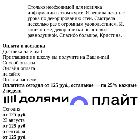
Столько необходимой для новичка
информации в этом курсе. Я решила начать с
урока по декорированию стен. Смотрела
несколько раз с огромным удовольствием. И,
конечно же, декор плитки не оставил
равнодушной. Спасибо большое, Кристина.
Оплата и доставка
Доставка на e-mail
Приглашение в школу вы получите на Ваш e-mail
Способ оплаты
Онлайн оплата
на сайте
Оплата частями
Оплатита сегодня от 125
руб.
, остальное — по 25% каждые
2 недели
Сегодня
от 125
руб.
23 августа
от 125
руб.
6 сентября
от 125
руб.