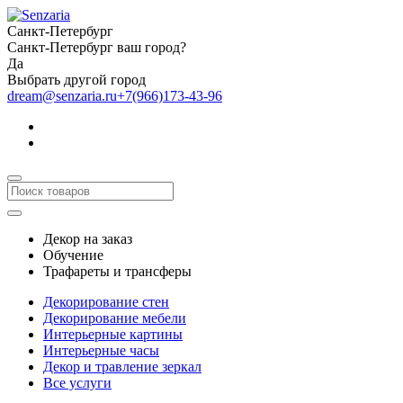
Санкт-Петербург
Санкт-Петербург ваш город?
Да
Выбрать другой город
dream@senzaria.ru
+7(966)173-43-96
Декор на заказ
Обучение
Трафареты и трансферы
Декорирование стен
Декорирование мебели
Интерьерные картины
Интерьерные часы
Декор и травление зеркал
Все услуги