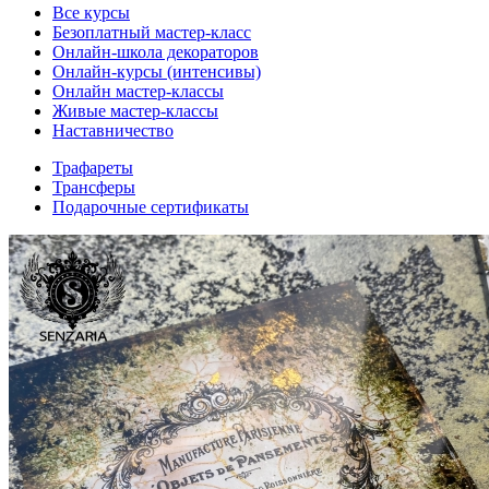
Все курсы
Безоплатный мастер-класс
Онлайн-школа декораторов
Онлайн-курсы (интенсивы)
Онлайн мастер-классы
Живые мастер-классы
Наставничество
Трафареты
Трансферы
Подарочные сертификаты