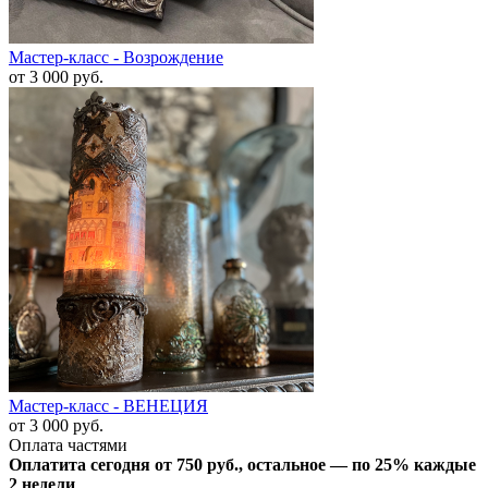
Мастер-класс - Возрождение
от 3 000
руб.
Мастер-класс - ВЕНЕЦИЯ
от 3 000
руб.
Оплата частями
Оплатита сегодня от 750
руб.
, остальное — по 25% каждые
2 недели