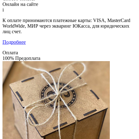
Онлайн на сайте
i
К оплате принимаются платежные карты: VISA, MasterCard
WorldWide, МИР через экваринг ЮКасса, для юридических
лиц счет.
Подробнее
Оплата
100% Предоплата