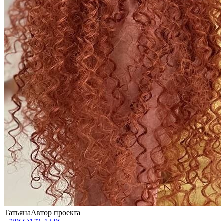
Татьяна
Автор проекта