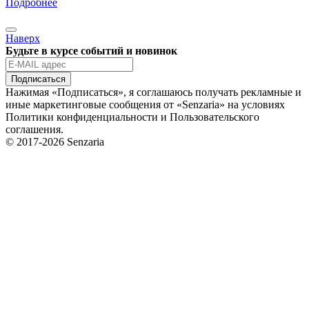
Подробнее
Наверх
Будьте в курсе событий и новинок
Подписаться
Нажимая «Подписаться», я соглашаюсь получать рекламные и
иные маркетинговые сообщения от «Senzaria» на условиях
Политики конфиденциальности и Пользовательского
соглашения.
© 2017-2026 Senzaria