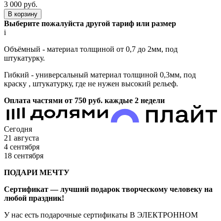
3 000
руб.
В корзину
Выберите пожалуйста другой тариф или размер
i
Объёмный - материал толщиной от 0,7 до 2мм, под
штукатурку.
Гибкий - универсальный материал толщиной 0,3мм, под
краску , штукатурку, где не нужен высокий рельеф.
Оплата частями от 750
руб.
каждые 2 недели
Сегодня
21 августа
4 сентября
18 сентября
ПОДАРИ МЕЧТУ
Сертификат — лучший подарок творческому человеку на
любой праздник!
У нас есть подарочные сертификаты В ЭЛЕКТРОННОМ