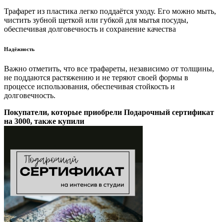
Трафарет из пластика легко поддаётся уходу. Его можно мыть,
чистить зубной щеткой или губкой для мытья посуды,
обеспечивая долговечность и сохранение качества
Надёжность
Важно отметить, что все трафареты, независимо от толщины,
не поддаются растяжению и не теряют своей формы в
процессе использования, обеспечивая стойкость и
долговечность.
Покупатели, которые приобрели Подарочный сертификат
на 3000, также купили