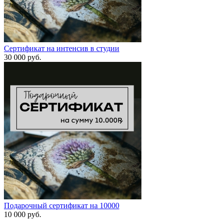
Сертификат на интенсив в студии
30 000
руб.
Подарочный сертификат на 10000
10 000
руб.