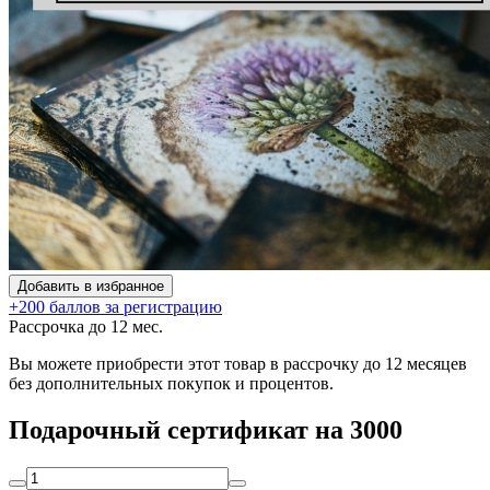
Добавить в избранное
+200 баллов за регистрацию
Рассрочка до 12 мес.
Вы можете приобрести этот товар в рассрочку до 12 месяцев
без дополнительных покупок и процентов.
Подарочный сертификат на 3000