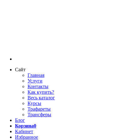
Сайт
Главная
Услуги
Контакты
Как купить?
Весь каталог
Курсы
Трафареты
Трансферы
Блог
Корзина
0
Кабинет
Избранное