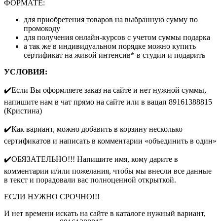
ФОРМАТЕ:
для приобретения товаров на выбранную сумму по
промокоду
для получения онлайн-курсов с учетом суммы подарка
а так же в индивидуальном порядке можно купить
сертификат на живой интенсив* в студии и подарить
УСЛОВИЯ:
✔️Если Вы оформляете заказ на сайте и нет нужной суммы,
напишите нам в чат прямо на сайте или в вацап 89161388815
(Кристина)
✔️Как вариант, можно добавить в корзину несколько
сертификатов и написать в комментарии «объединить в один»
✔️ОБЯЗАТЕЛЬНО!!! Напишите имя, кому дарите в
комментарии и/или пожелания, чтобы мы внесли все данные
в текст и порадовали вас полноценной открыткой.
ЕСЛИ НУЖНО СРОЧНО!!!
И нет времени искать на сайте в каталоге нужный вариант,