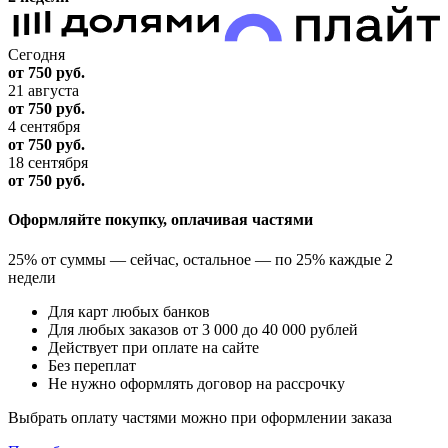
Сегодня
от 750
руб.
21 августа
от 750
руб.
4 сентября
от 750
руб.
18 сентября
от 750
руб.
Оформляйте покупку, оплачивая частями
25% от суммы — сейчас, остальное — по 25% каждые 2
недели
Для карт любых банков
Для любых заказов от 3 000 до 40 000 рублей
Действует при оплате на сайте
Без переплат
Не нужно оформлять договор на рассрочку
Выбрать оплату частями можно при оформлении заказа