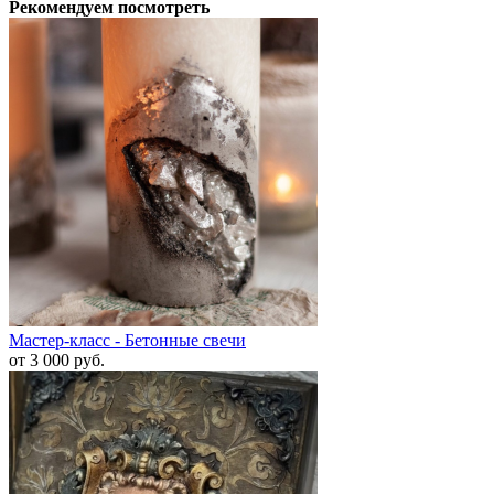
Рекомендуем посмотреть
Мастер-класс - Бетонные свечи
от 3 000
руб.