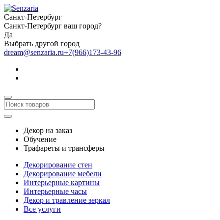
Санкт-Петербург
Санкт-Петербург ваш город?
Да
Выбрать другой город
dream@senzaria.ru
+7(966)173-43-96
Декор на заказ
Обучение
Трафареты и трансферы
Декорирование стен
Декорирование мебели
Интерьерные картины
Интерьерные часы
Декор и травление зеркал
Все услуги