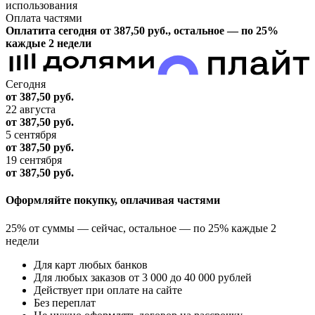
использования
Оплата частями
Оплатита сегодня от 387,50
руб.
, остальное — по 25%
каждые 2 недели
Сегодня
от 387,50
руб.
22 августа
от 387,50
руб.
5 сентября
от 387,50
руб.
19 сентября
от 387,50
руб.
Оформляйте покупку, оплачивая частями
25% от суммы — сейчас, остальное — по 25% каждые 2
недели
Для карт любых банков
Для любых заказов от 3 000 до 40 000 рублей
Действует при оплате на сайте
Без переплат