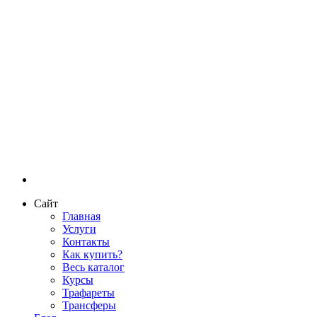
Сайт
Главная
Услуги
Контакты
Как купить?
Весь каталог
Курсы
Трафареты
Трансферы