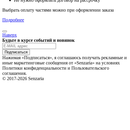
Не нужно оформлять договор на рассрочку
Выбрать оплату частями можно при оформлении заказа
Подробнее
Наверх
Будьте в курсе событий и новинок
Подписаться
Нажимая «Подписаться», я соглашаюсь получать рекламные и
иные маркетинговые сообщения от «Senzaria» на условиях
Политики конфиденциальности и Пользовательского
соглашения.
© 2017-2026 Senzaria