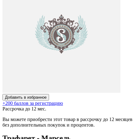
Добавить в избранное
+200 баллов за регистрацию
Рассрочка до 12 мес.
Вы можете приобрести этот товар в рассрочку до 12 месяцев
без дополнительных покупок и процентов.
Трафарет - Марсель