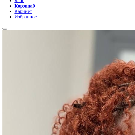
Блог
Корзина
0
Кабинет
Избранное