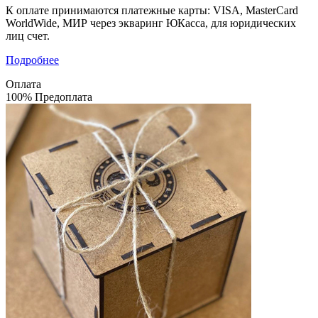
К оплате принимаются платежные карты: VISA, MasterCard
WorldWide, МИР через экваринг ЮКасса, для юридических
лиц счет.
Подробнее
Оплата
100% Предоплата