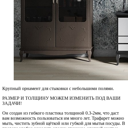
Крупный орнамент для стыковки с небольшими полями.
РАЗМЕР И ТОЛЩИНУ МОЖЕМ ИЗМЕНИТЬ ПОД ВАШИ
ЗАДАЧИ!
Он создан из гибкого пластика толщиной 0.3-2мм, что даст
вам возможность пользоваться им много лет. Трафарет можно
мыть, чистить зубной щёткой или губкой для мытья посуды. В