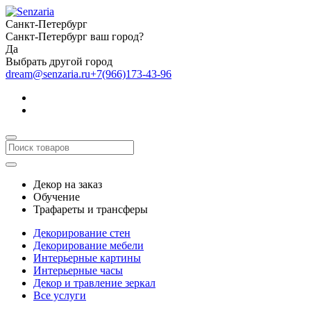
Санкт-Петербург
Санкт-Петербург ваш город?
Да
Выбрать другой город
dream@senzaria.ru
+7(966)173-43-96
Декор на заказ
Обучение
Трафареты и трансферы
Декорирование стен
Декорирование мебели
Интерьерные картины
Интерьерные часы
Декор и травление зеркал
Все услуги