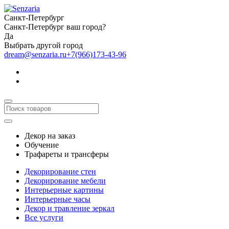
Санкт-Петербург
Санкт-Петербург ваш город?
Да
Выбрать другой город
dream@senzaria.ru
+7(966)173-43-96
Декор на заказ
Обучение
Трафареты и трансферы
Декорирование стен
Декорирование мебели
Интерьерные картины
Интерьерные часы
Декор и травление зеркал
Все услуги