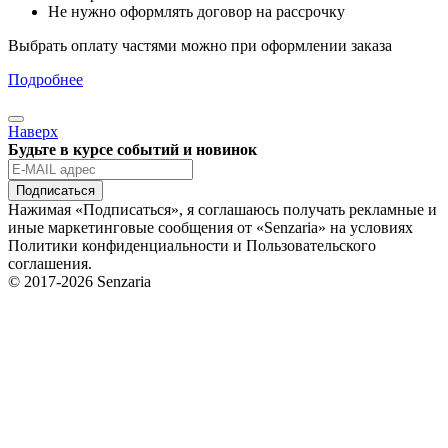
Не нужно оформлять договор на рассрочку
Выбрать оплату частями можно при оформлении заказа
Подробнее
Наверх
Будьте в курсе событий и новинок
Подписаться
Нажимая «Подписаться», я соглашаюсь получать рекламные и
иные маркетинговые сообщения от «Senzaria» на условиях
Политики конфиденциальности и Пользовательского
соглашения.
© 2017-2026 Senzaria