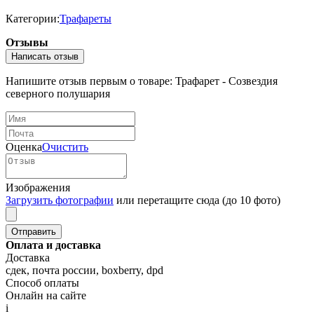
Категории:
Трафареты
Отзывы
Написать отзыв
Напишите отзыв первым о товаре: Трафарет - Созвездия
северного полушария
Оценка
Очистить
Изображения
Загрузить фотографии
или перетащите сюда (до 10 фото)
Оплата и доставка
Доставка
сдек, почта россии, boxberry, dpd
Способ оплаты
Онлайн на сайте
i