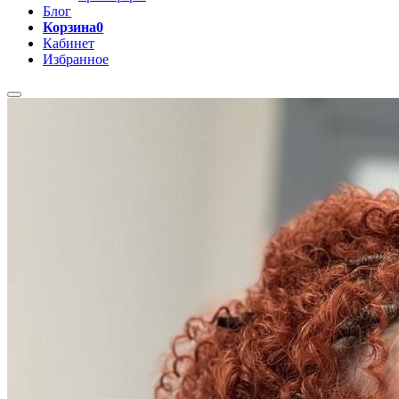
Блог
Корзина
0
Кабинет
Избранное