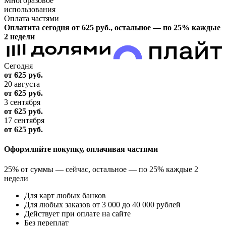
Многоразовое
использования
Оплата частями
Оплатита сегодня от 625
руб.
, остальное — по 25% каждые
2 недели
Сегодня
от 625
руб.
20 августа
от 625
руб.
3 сентября
от 625
руб.
17 сентября
от 625
руб.
Оформляйте покупку, оплачивая частями
25% от суммы — сейчас, остальное — по 25% каждые 2
недели
Для карт любых банков
Для любых заказов от 3 000 до 40 000 рублей
Действует при оплате на сайте
Без переплат