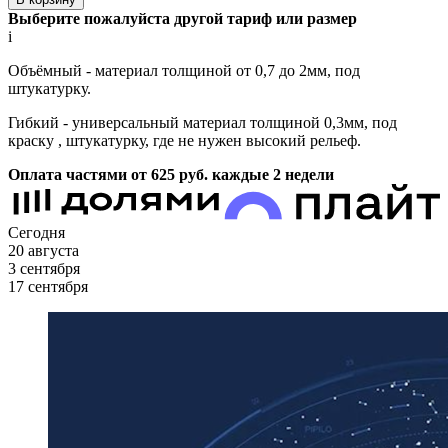
Выберите пожалуйста другой тариф или размер
i
Объёмный - материал толщиной от 0,7 до 2мм, под
штукатурку.
Гибкий - универсальный материал толщиной 0,3мм, под
краску , штукатурку, где не нужен высокий рельеф.
Оплата частями от 625
руб.
каждые 2 недели
Сегодня
20 августа
3 сентября
17 сентября