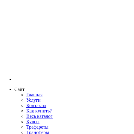
Сайт
Главная
Услуги
Контакты
Как купить?
Весь каталог
Курсы
Трафареты
Трансферы