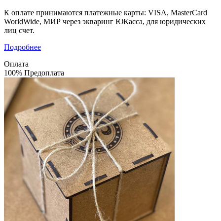
К оплате принимаются платежные карты: VISA, MasterCard
WorldWide, МИР через экваринг ЮКасса, для юридических
лиц счет.
Подробнее
Оплата
100% Предоплата