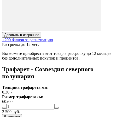
Добавить в избранное
+200 баллов за регистрацию
Рассрочка до 12 мес.
Вы можете приобрести этот товар в рассрочку до 12 месяцев
без дополнительных покупок и процентов.
Трафарет - Созвездия северного
полушария
Толщина трафарета мм:
0.3
0.7
Размер трафарета см:
60х60
2 500
руб.
В корзину