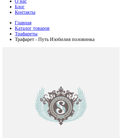
О нас
Блог
Контакты
Главная
Каталог товаров
Трафареты
Трафарет - Путь Изобилия половинка