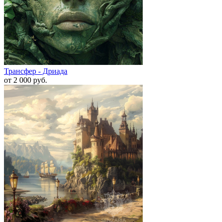
Трансфер - Дриада
от 2 000
руб.