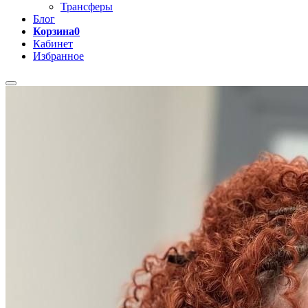
Трансферы
Блог
Корзина
0
Кабинет
Избранное