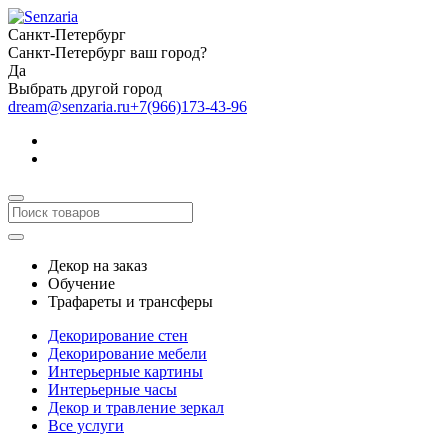
Санкт-Петербург
Санкт-Петербург ваш город?
Да
Выбрать другой город
dream@senzaria.ru
+7(966)173-43-96
Декор на заказ
Обучение
Трафареты и трансферы
Декорирование стен
Декорирование мебели
Интерьерные картины
Интерьерные часы
Декор и травление зеркал
Все услуги