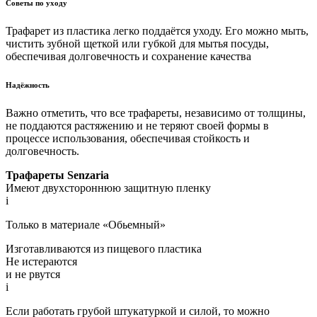
Советы по уходу
Трафарет из пластика легко поддаётся уходу. Его можно мыть,
чистить зубной щеткой или губкой для мытья посуды,
обеспечивая долговечность и сохранение качества
Надёжность
Важно отметить, что все трафареты, независимо от толщины,
не поддаются растяжению и не теряют своей формы в
процессе использования, обеспечивая стойкость и
долговечность.
Трафареты Senzaria
Имеют двухстороннюю защитную пленку
i
Только в материале «Обьемный»
Изготавливаются из пищевого пластика
Не истераются
и не рвутся
i
Если работать грубой штукатуркой и силой, то можно