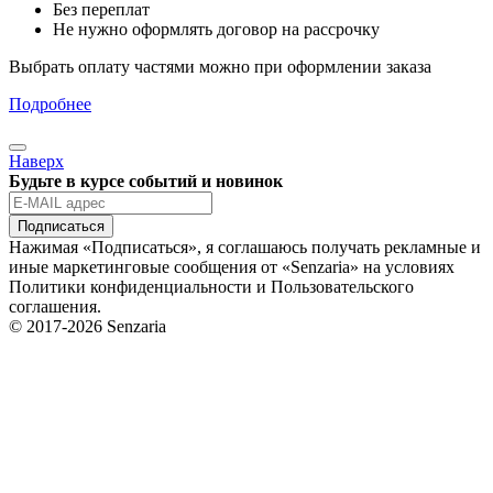
Без переплат
Не нужно оформлять договор на рассрочку
Выбрать оплату частями можно при оформлении заказа
Подробнее
Наверх
Будьте в курсе событий и новинок
Подписаться
Нажимая «Подписаться», я соглашаюсь получать рекламные и
иные маркетинговые сообщения от «Senzaria» на условиях
Политики конфиденциальности и Пользовательского
соглашения.
© 2017-2026 Senzaria