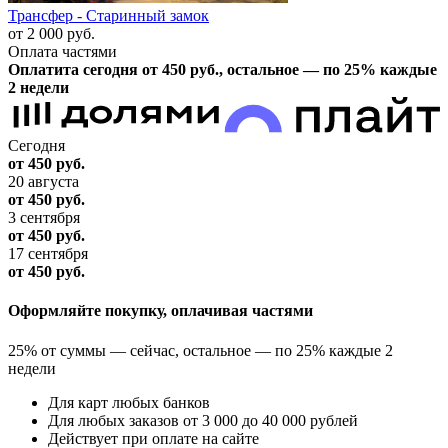
Трансфер - Старинный замок
от 2 000
руб.
Оплата частями
Оплатита сегодня от 450
руб.
, остальное — по 25% каждые
2 недели
Сегодня
от 450
руб.
20 августа
от 450
руб.
3 сентября
от 450
руб.
17 сентября
от 450
руб.
Оформляйте покупку, оплачивая частями
25% от суммы — сейчас, остальное — по 25% каждые 2
недели
Для карт любых банков
Для любых заказов от 3 000 до 40 000 рублей
Действует при оплате на сайте