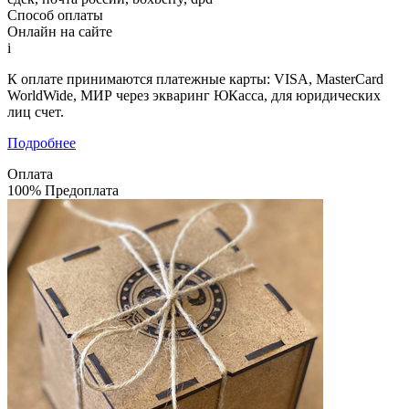
Способ оплаты
Онлайн на сайте
i
К оплате принимаются платежные карты: VISA, MasterCard
WorldWide, МИР через экваринг ЮКасса, для юридических
лиц счет.
Подробнее
Оплата
100% Предоплата