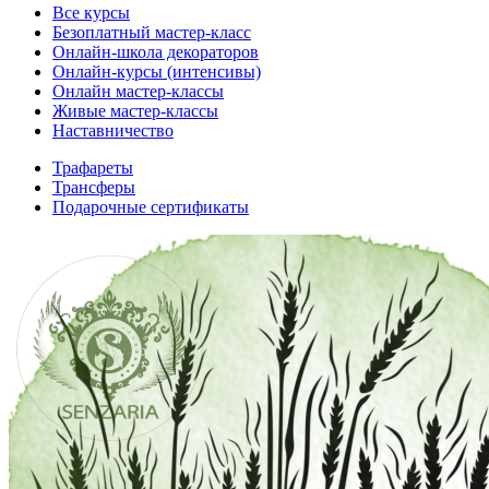
Все курсы
Безоплатный мастер-класс
Онлайн-школа декораторов
Онлайн-курсы (интенсивы)
Онлайн мастер-классы
Живые мастер-классы
Наставничество
Трафареты
Трансферы
Подарочные сертификаты