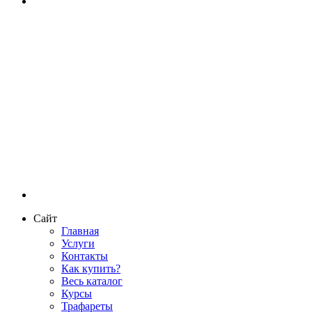
Сайт
Главная
Услуги
Контакты
Как купить?
Весь каталог
Курсы
Трафареты