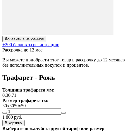
Добавить в избранное
+200 баллов за регистрацию
Рассрочка до 12 мес.
Вы можете приобрести этот товар в рассрочку до 12 месяцев
без дополнительных покупок и процентов.
Трафарет - Рожь
Толщина трафарета мм:
0.3
0.7
1
Размер трафарета см:
30х30
50х50
1 800
руб.
В корзину
Выберите пожалуйста другой тариф или размер