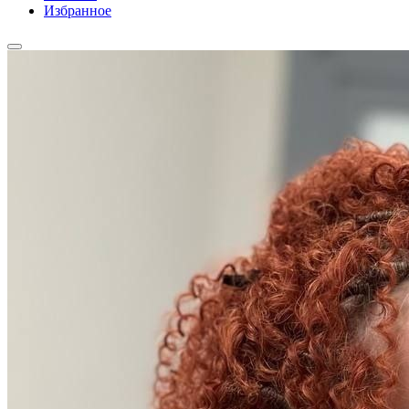
Избранное