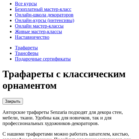
Все курсы
Безоплатный мастер-класс
Онлайн-школа декораторов
Онлайн-курсы (интенсивы)
Онлайн мастер-классы
Живые мастер-классы
Наставничество
Трафареты
Трансферы
Подарочные сертификаты
Трафареты с классическим
орнаментом
Закрыть
Авторские трафареты Senzaria подходят для декора стен,
мебели, ткани. Удобны как для новичков, так и для
профессиональных художников-декораторов.
С нашими трафаретами можно работать шпателем, кистью,