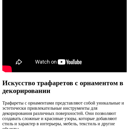
Искусство трафаретов с орнаментом в
декорировании
Трафареты с орнаментами представляют собой уникальные и
эстетически привлекательные инструменты для
декорирования различных поверхностей. Они позволяют
создавать сложные и красивые узоры, которые добавляют
стиль и характер в интерьеры, мебель, текстиль и другие
объекты.