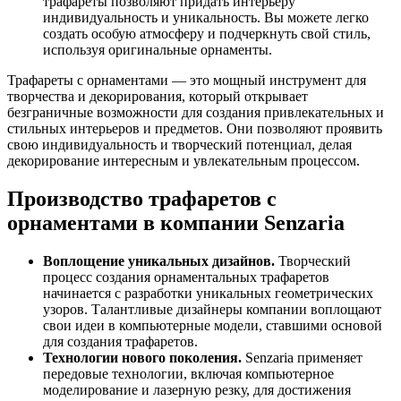
трафареты позволяют придать интерьеру
индивидуальность и уникальность. Вы можете легко
создать особую атмосферу и подчеркнуть свой стиль,
используя оригинальные орнаменты.
Трафареты с орнаментами — это мощный инструмент для
творчества и декорирования, который открывает
безграничные возможности для создания привлекательных и
стильных интерьеров и предметов. Они позволяют проявить
свою индивидуальность и творческий потенциал, делая
декорирование интересным и увлекательным процессом.
Производство трафаретов с
орнаментами в компании Senzaria
Воплощение уникальных дизайнов.
Творческий
процесс создания орнаментальных трафаретов
начинается с разработки уникальных геометрических
узоров. Талантливые дизайнеры компании воплощают
свои идеи в компьютерные модели, ставшими основой
для создания трафаретов.
Технологии нового поколения.
Senzaria применяет
передовые технологии, включая компьютерное
моделирование и лазерную резку, для достижения