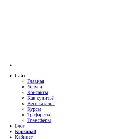
Сайт
Главная
Услуги
Контакты
Как купить?
Весь каталог
Курсы
Трафареты
Трансферы
Блог
Корзина
0
Кабинет