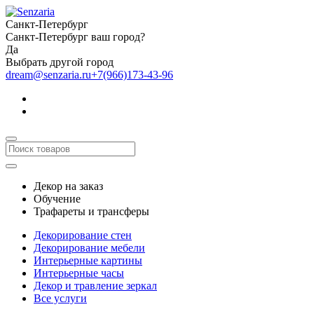
Санкт-Петербург
Санкт-Петербург ваш город?
Да
Выбрать другой город
dream@senzaria.ru
+7(966)173-43-96
Декор на заказ
Обучение
Трафареты и трансферы
Декорирование стен
Декорирование мебели
Интерьерные картины
Интерьерные часы
Декор и травление зеркал
Все услуги