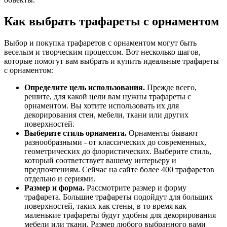
Как выбрать трафареты с орнаментом
Выбор и покупка трафаретов с орнаментом могут быть
веселым и творческим процессом. Вот несколько шагов,
которые помогут вам выбрать и купить идеальные трафареты
с орнаментом:
Определите цель использования.
Прежде всего,
решите, для какой цели вам нужны трафареты с
орнаментом. Вы хотите использовать их для
декорирования стен, мебели, ткани или других
поверхностей.
Выберите стиль орнамента.
Орнаменты бывают
разнообразными - от классических до современных,
геометрических до флористических. Выберите стиль,
который соответствует вашему интерьеру и
предпочтениям. Сейчас на сайте более 400 трафаретов
отдельно и сериями.
Размер и форма.
Рассмотрите размер и форму
трафарета. Большие трафареты подойдут для больших
поверхностей, таких как стены, в то время как
маленькие трафареты будут удобны для декорирования
мебели или ткани. Размер любого выбранного вами