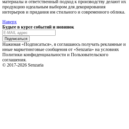
материалы и ответственный подход к производству делают их
продукцию идеальным выбором для декорирования
интерьеров и придания им стильного и современного облика.
Наверх
Будьте в курсе событий и новинок
Подписаться
Нажимая «Подписаться», я соглашаюсь получать рекламные и
иные маркетинговые сообщения от «Senzaria» на условиях
Политики конфиденциальности и Пользовательского
соглашения.
© 2017-2026 Senzaria