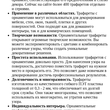
декора. Сейчас на сайте более 400 трафаретов отдельно
и сериями.
Применение в различных областях.
Трафареты с
орнаментами могут использоваться для декорирования
мебели, стен, окон, тканей, плитки и других
поверхностей. Они подходят как для домашнего
интерьера, так и для коммерческих помещений.
Творческие возможности
. Орнаментальные трафареты
открывают огромные творческие возможности. Вы
можете экспериментировать с цветами и комбинировать
различные узоры, чтобы создать уникальные
декоративные решения.
Простота использования.
Использование трафаретов с
орнаментами довольно просто. Для нанесения узора на
поверхность, достаточно поместить трафарет на нужное
место и прокрасить его. Это позволяет даже новичкам в
декорировании достичь профессиональных результатов.
Долговечность и многоразовость.
Трафареты
изготовлены из качественного гибкого ПЭТ пластика
толщиной от 0,3 - 2 мм, что обеспечивает их долгий
срок службы. Они также многоразовы, что позволяет
использовать их многократно, не утратив качества
узора.
Индивидуальность интерьера.
Орнаментальные