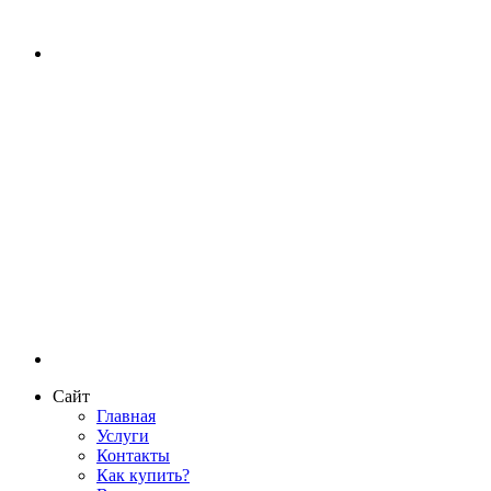
Сайт
Главная
Услуги
Контакты
Как купить?