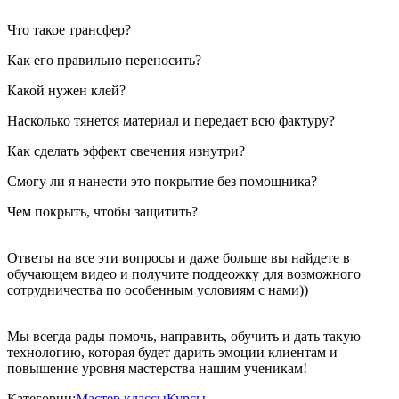
Что такое трансфер?
Как его правильно переносить?
Какой нужен клей?
Насколько тянется материал и передает всю фактуру?
Как сделать эффект свечения изнутри?
Смогу ли я нанести это покрытие без помощника?
Чем покрыть, чтобы защитить?
Ответы на все эти вопросы и даже больше вы найдете в
обучающем видео и получите поддеожку для возможного
сотрудничества по особенным условиям с нами))
Мы всегда рады помочь, направить, обучить и дать такую
технологию, которая будет дарить эмоции клиентам и
повышение уровня мастерства нашим ученикам!
Категории:
Мастер классы
Курсы