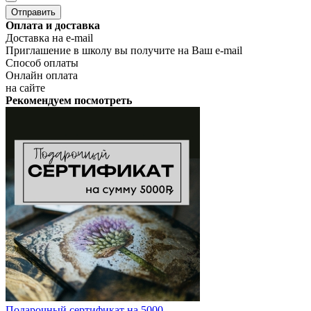
Оплата и доставка
Доставка на e-mail
Приглашение в школу вы получите на Ваш e-mail
Способ оплаты
Онлайн оплата
на сайте
Рекомендуем посмотреть
Подарочный сертификат на 5000