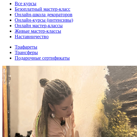
Все курсы
Безоплатный мастер-класс
Онлайн-школа декораторов
Онлайн-курсы (интенсивы)
Онлайн мастер-классы
Живые мастер-классы
Наставничество
Трафареты
Трансферы
Подарочные сертификаты