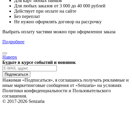
Для карт любых банков
Для любых заказов от 3 000 до 40 000 рублей
Действует при оплате на сайте
Без переплат
Не нужно оформлять договор на рассрочку
Выбрать оплату частями можно при оформлении заказа
Подробнее
Наверх
Будьте в курсе событий и новинок
Подписаться
Нажимая «Подписаться», я соглашаюсь получать рекламные и
иные маркетинговые сообщения от «Senzaria» на условиях
Политики конфиденциальности и Пользовательского
соглашения.
© 2017-2026 Senzaria