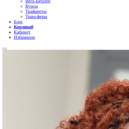
Весь каталог
Курсы
Трафареты
Трансферы
Блог
Корзина
0
Кабинет
Избранное