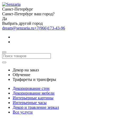
Санкт-Петербург
Санкт-Петербург ваш город?
Да
Выбрать другой город
dream@senzaria.ru
+7(966)173-43-96
Декор на заказ
Обучение
Трафареты и трансферы
Декорирование стен
Декорирование мебели
Интерьерные картины
Интерьерные часы
Декор и травление зеркал
Все услуги