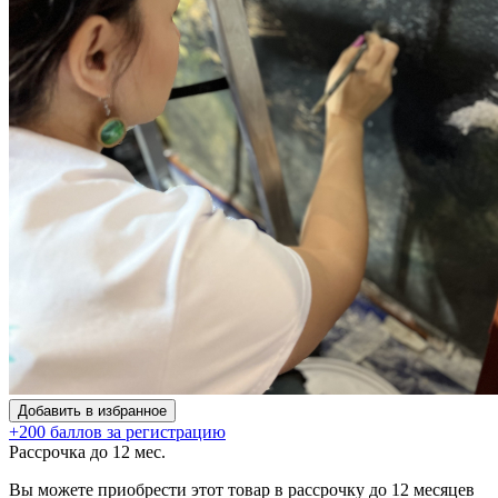
Добавить в избранное
+200 баллов за регистрацию
Рассрочка до 12 мес.
Вы можете приобрести этот товар в рассрочку до 12 месяцев