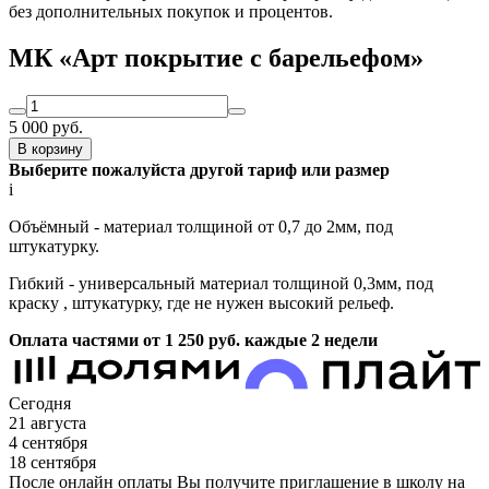
без дополнительных покупок и процентов.
МК «Арт покрытие с барельефом»
5 000
руб.
В корзину
Выберите пожалуйста другой тариф или размер
i
Объёмный - материал толщиной от 0,7 до 2мм, под
штукатурку.
Гибкий - универсальный материал толщиной 0,3мм, под
краску , штукатурку, где не нужен высокий рельеф.
Оплата частями от 1 250
руб.
каждые 2 недели
Сегодня
21 августа
4 сентября
18 сентября
После онлайн оплаты Вы получите приглашение в школу на